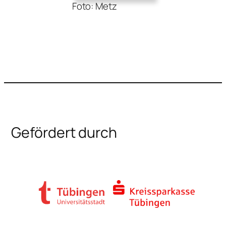
Foto: Metz
Gefördert durch