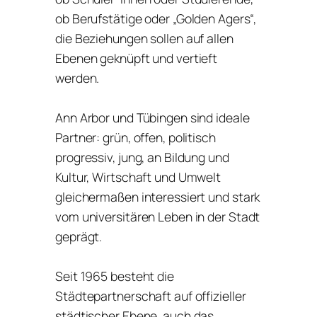
ob Berufstätige oder „Golden Agers“,
die Beziehungen sollen auf allen
Ebenen geknüpft und vertieft
werden.
Ann Arbor und Tübingen sind ideale
Partner: grün, offen, politisch
progressiv, jung, an Bildung und
Kultur, Wirtschaft und Umwelt
gleichermaßen interessiert und stark
vom universitären Leben in der Stadt
geprägt.
Seit 1965 besteht die
Städtepartnerschaft auf offizieller
städtischer Ebene, auch das