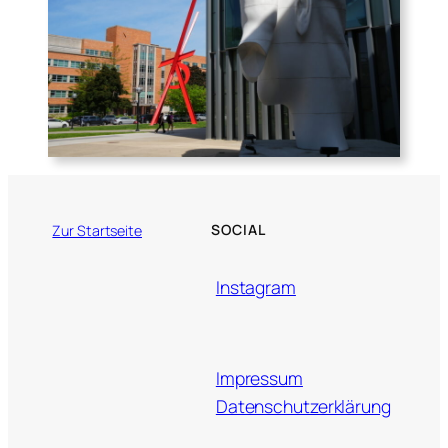
SOCIAL
Zur Startseite
Instagram
Impressum
Datenschutzerklärung