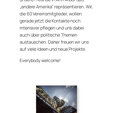
„andere Amerika“ repräsentieren. Wir,
die 60 Vereinsmitglieder, wollen
gerade jetzt die Kontakte noch
intensiver pflegen und uns dabei
auch über politische Themen
austauschen. Daher freuen wir uns
auf viele Ideen und neue Projekte.
Everybody welcome!