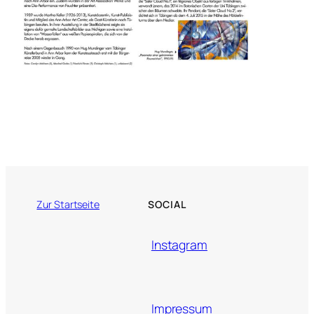
SOCIAL
Zur Startseite
Instagram
Impressum