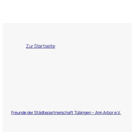
Zur Startseite
Freunde der Städtepartnerschaft Tübingen – Ann Arbor e.V.