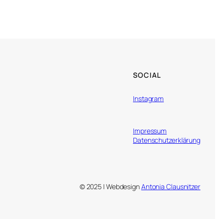
SOCIAL
Instagram
Impressum
Datenschutzerklärung
© 2025 | Webdesign
Antonia Clausnitzer